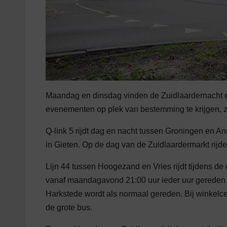
Maandag en dinsdag vinden de Zuidlaardernacht 
evenementen op plek van bestemming te krijgen, z
Q-link 5 rijdt dag en nacht tussen Groningen en An
in Gieten. Op de dag van de Zuidlaardermarkt rijde
Lijn 44 tussen Hoogezand en Vries rijdt tijdens de
vanaf maandagavond 21:00 uur ieder uur gereden 
Harkstede wordt als normaal gereden. Bij winkel
de grote bus.