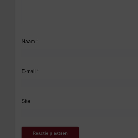
Naam
*
E-mail
*
Site