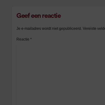
Geef een reactie
Je e-mailadres wordt niet gepubliceerd.
Vereiste vel
Reactie
*