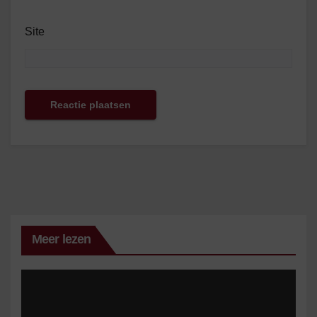
Site
Meer lezen