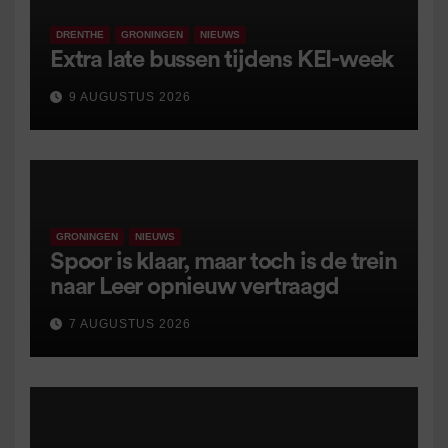
DRENTHE
GRONINGEN
NIEUWS
Extra late bussen tijdens KEI-week
9 AUGUSTUS 2026
GRONINGEN
NIEUWS
Spoor is klaar, maar toch is de trein
naar Leer opnieuw vertraagd
7 AUGUSTUS 2026