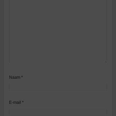
Naam
*
E-mail
*