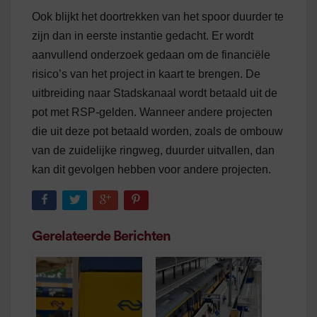
Ook blijkt het doortrekken van het spoor duurder te
zijn dan in eerste instantie gedacht. Er wordt
aanvullend onderzoek gedaan om de financiële
risico’s van het project in kaart te brengen. De
uitbreiding naar Stadskanaal wordt betaald uit de
pot met RSP-gelden. Wanneer andere projecten
die uit deze pot betaald worden, zoals de ombouw
van de zuidelijke ringweg, duurder uitvallen, dan
kan dit gevolgen hebben voor andere projecten.
Gerelateerde Berichten