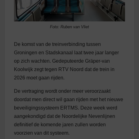
Foto: Ruben van Vliet
De komst van de treinverbinding tussen
Groningen en Stadskanaal laat twee jaar langer
op zich wachten. Gedeputeerde Gräper-van
Koolwijk zegt tegen RTV Noord dat de trein in
2026 moet gaan rijden.
De vertraging wordt onder meer veroorzaakt
doordat men direct wil gaan rijden met het nieuwe
beveiligingssysteem ERTMS. Deze week werd
aangekondigd dat de Noordelijke Nevenlijnen
definitief de komende jaren zullen worden
voorzien van dit systeem.