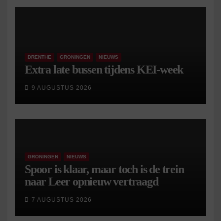
DRENTHE
GRONINGEN
NIEUWS
Extra late bussen tijdens KEI-week
9 AUGUSTUS 2026
GRONINGEN
NIEUWS
Spoor is klaar, maar toch is de trein
naar Leer opnieuw vertraagd
7 AUGUSTUS 2026