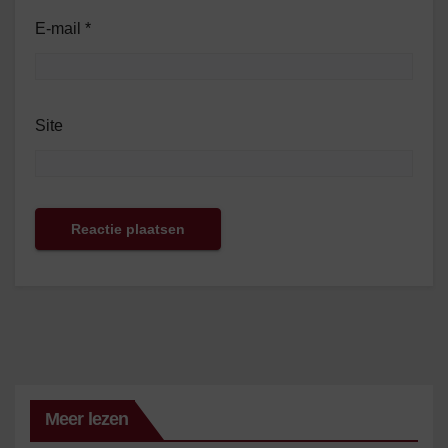
E-mail
*
Site
Meer lezen