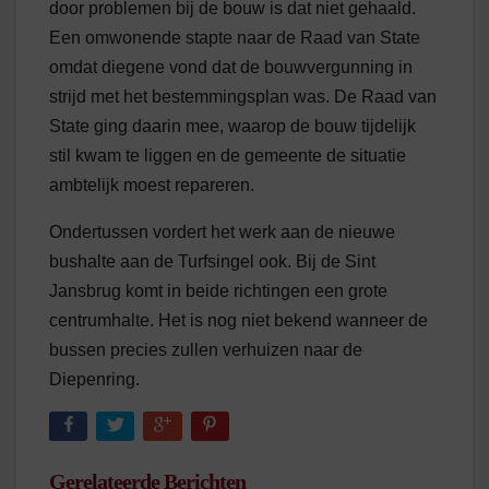
door problemen bij de bouw is dat niet gehaald.
Een omwonende stapte naar de Raad van State
omdat diegene vond dat de bouwvergunning in
strijd met het bestemmingsplan was. De Raad van
State ging daarin mee, waarop de bouw tijdelijk
stil kwam te liggen en de gemeente de situatie
ambtelijk moest repareren.
Ondertussen vordert het werk aan de nieuwe
bushalte aan de Turfsingel ook. Bij de Sint
Jansbrug komt in beide richtingen een grote
centrumhalte. Het is nog niet bekend wanneer de
bussen precies zullen verhuizen naar de
Diepenring.
Gerelateerde Berichten