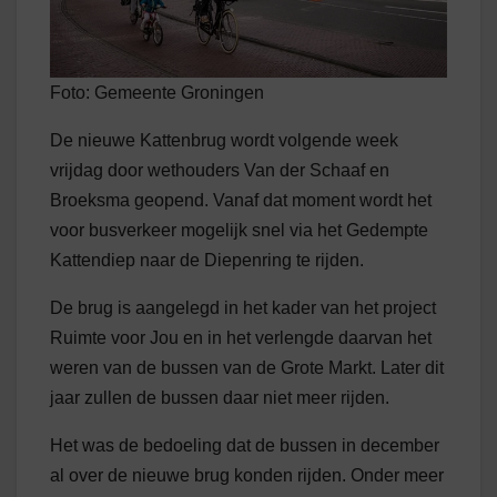
Foto: Gemeente Groningen
De nieuwe Kattenbrug wordt volgende week
vrijdag door wethouders Van der Schaaf en
Broeksma geopend. Vanaf dat moment wordt het
voor busverkeer mogelijk snel via het Gedempte
Kattendiep naar de Diepenring te rijden.
De brug is aangelegd in het kader van het project
Ruimte voor Jou en in het verlengde daarvan het
weren van de bussen van de Grote Markt. Later dit
jaar zullen de bussen daar niet meer rijden.
Het was de bedoeling dat de bussen in december
al over de nieuwe brug konden rijden. Onder meer