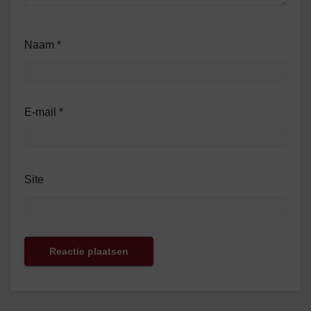
Naam
*
E-mail
*
Site