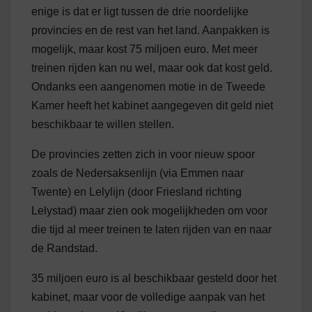
enige is dat er ligt tussen de drie noordelijke
provincies en de rest van het land. Aanpakken is
mogelijk, maar kost 75 miljoen euro. Met meer
treinen rijden kan nu wel, maar ook dat kost geld.
Ondanks een aangenomen motie in de Tweede
Kamer heeft het kabinet aangegeven dit geld niet
beschikbaar te willen stellen.
De provincies zetten zich in voor nieuw spoor
zoals de Nedersaksenlijn (via Emmen naar
Twente) en Lelylijn (door Friesland richting
Lelystad) maar zien ook mogelijkheden om voor
die tijd al meer treinen te laten rijden van en naar
de Randstad.
35 miljoen euro is al beschikbaar gesteld door het
kabinet, maar voor de volledige aanpak van het