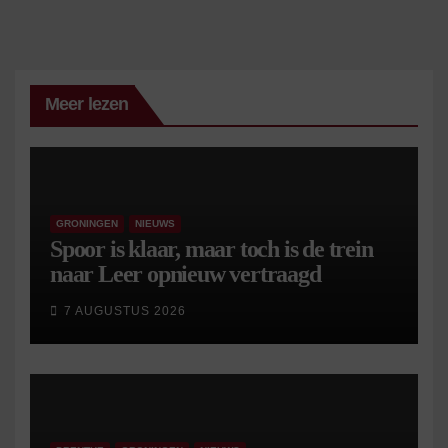
Meer lezen
GRONINGEN
NIEUWS
Spoor is klaar, maar toch is de trein
naar Leer opnieuw vertraagd
7 AUGUSTUS 2026