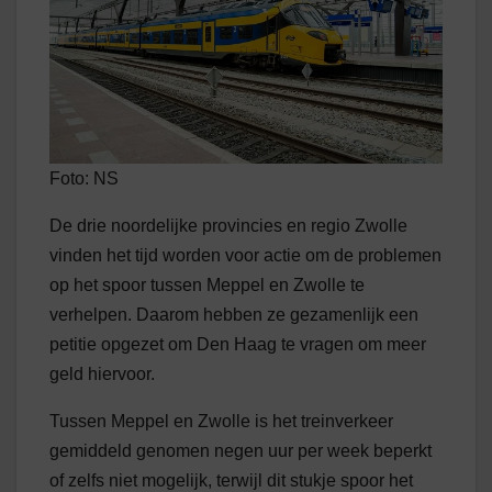
Foto: NS
De drie noordelijke provincies en regio Zwolle
vinden het tijd worden voor actie om de problemen
op het spoor tussen Meppel en Zwolle te
verhelpen. Daarom hebben ze gezamenlijk een
petitie opgezet om Den Haag te vragen om meer
geld hiervoor.
Tussen Meppel en Zwolle is het treinverkeer
gemiddeld genomen negen uur per week beperkt
of zelfs niet mogelijk, terwijl dit stukje spoor het