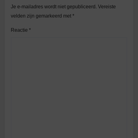
Je e-mailadres wordt niet gepubliceerd.
Vereiste
velden zijn gemarkeerd met
*
Reactie
*