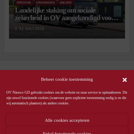
DRENTHE
GRONINGEN
NIEUWS
Landelijke staking om sociale
zekerheid in OV aangekondigd voor 9
september
31 JULI 2026
Beheer cookie toestemming
OV Nieuws GD gebruikt cookies om de website en onze service te optimaliseren. Dit
zijn zowel functionele cookies (waarvoor geen expliciete toestemming nodig is en die
wij automatisch plaatsen) als andere cookies.
Alle cookies accepteren
Enkel functionele cookies