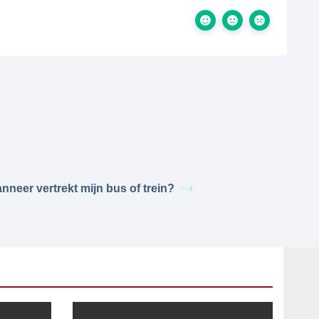
nneer vertrekt mijn bus of trein?