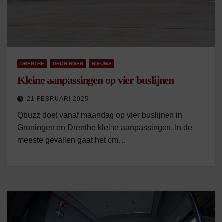
DRENTHE
GRONINGEN
NIEUWS
Kleine aanpassingen op vier buslijnen
21 FEBRUARI 2025
Qbuzz doet vanaf maandag op vier buslijnen in
Groningen en Drenthe kleine aanpassingen. In de
meeste gevallen gaat het om…