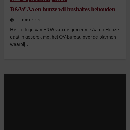
B&W Aa en hunze wil bushaltes behouden
11 JUNI 2019
Het college van B&W van de gemeente Aa en Hunze
gaat in gesprek met het OV-bureau over de plannen
waarbij…