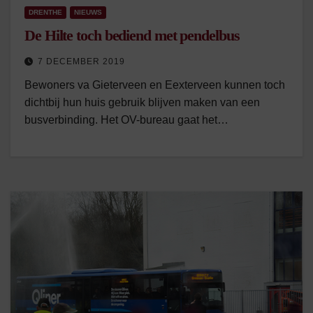
DRENTHE
NIEUWS
De Hilte toch bediend met pendelbus
7 DECEMBER 2019
Bewoners va Gieterveen en Eexterveen kunnen toch
dichtbij hun huis gebruik blijven maken van een
busverbinding. Het OV-bureau gaat het…