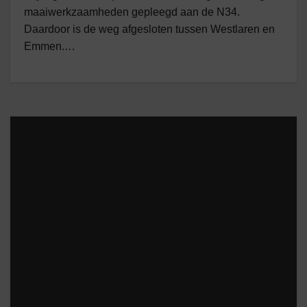
maaiwerkzaamheden gepleegd aan de N34.
Daardoor is de weg afgesloten tussen Westlaren en
Emmen.…