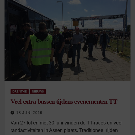
DRENTHE
NIEUWS
Veel extra bussen tijdens evenementen TT
18 JUNI 2019
Van 27 tot en met 30 juni vinden de TT-races en veel
randactiviteiten in Assen plaats. Traditioneel rijden