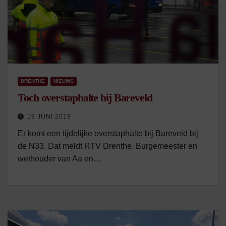
DRENTHE
NIEUWS
Toch overstaphalte bij Bareveld
19 JUNI 2019
Er komt een tijdelijke overstaphalte bij Bareveld bij
de N33. Dat meldt RTV Drenthe. Burgemeester en
wethouder van Aa en…