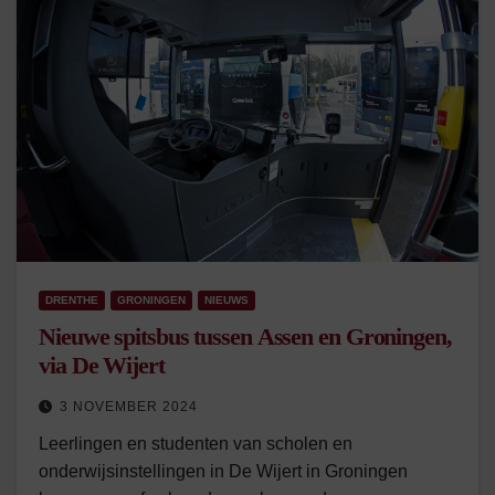
DRENTHE
GRONINGEN
NIEUWS
Nieuwe spitsbus tussen Assen en Groningen,
via De Wijert
3 NOVEMBER 2024
Leerlingen en studenten van scholen en
onderwijsinstellingen in De Wijert in Groningen