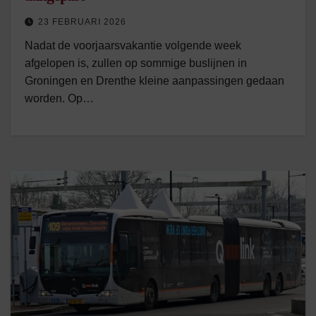
23 FEBRUARI 2026
Nadat de voorjaarsvakantie volgende week
afgelopen is, zullen op sommige buslijnen in
Groningen en Drenthe kleine aanpassingen gedaan
worden. Op…