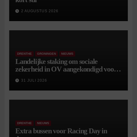
2 AUGUSTUS 2026
DRENTHE
GRONINGEN
NIEUWS
Landelijke staking om sociale
zekerheid in OV aangekondigd voor 9
september
31 JULI 2026
DRENTHE
NIEUWS
Extra bussen voor Racing Day in