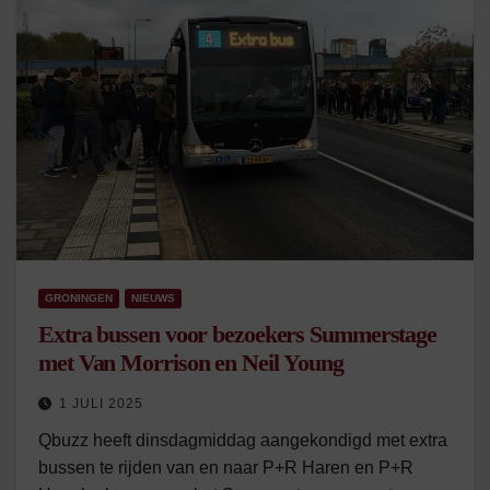
GRONINGEN
NIEUWS
Extra bussen voor bezoekers Summerstage
met Van Morrison en Neil Young
1 JULI 2025
Qbuzz heeft dinsdagmiddag aangekondigd met extra
bussen te rijden van en naar P+R Haren en P+R