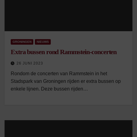
GRONINGEN
NIEUWS
Extra bussen rond Rammstein-concerten
26 JUNI 2023
Rondom de concerten van Rammstein in het
Stadspark van Groningen rijden er extra bussen op
enkele lijnen. Deze bussen rijden…