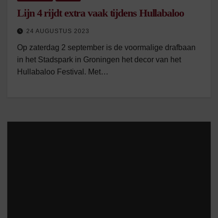
Lijn 4 rijdt extra vaak tijdens Hullabaloo
24 AUGUSTUS 2023
Op zaterdag 2 september is de voormalige drafbaan
in het Stadspark in Groningen het decor van het
Hullabaloo Festival. Met…