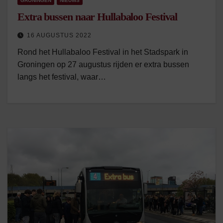
GRONINGEN
NIEUWS
Extra bussen naar Hullabaloo Festival
16 AUGUSTUS 2022
Rond het Hullabaloo Festival in het Stadspark in
Groningen op 27 augustus rijden er extra bussen
langs het festival, waar…