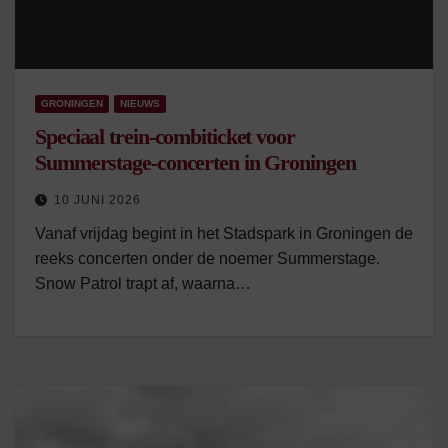
GRONINGEN
NIEUWS
Speciaal trein-combiticket voor
Summerstage-concerten in Groningen
10 JUNI 2026
Vanaf vrijdag begint in het Stadspark in Groningen de
reeks concerten onder de noemer Summerstage.
Snow Patrol trapt af, waarna…