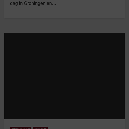
dag in Groningen en…