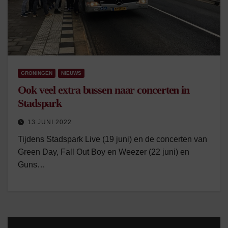
GRONINGEN
NIEUWS
Ook veel extra bussen naar concerten in
Stadspark
13 JUNI 2022
Tijdens Stadspark Live (19 juni) en de concerten van
Green Day, Fall Out Boy en Weezer (22 juni) en
Guns…