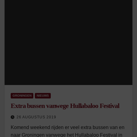
GRONINGEN
NIEUWS
Extra bussen vanwege Hullabaloo Festival
26 AUGUSTUS 2019
Komend weekend rijden er veel extra bussen van en
naar Groningen vanwege het Hullabaloo Festival in