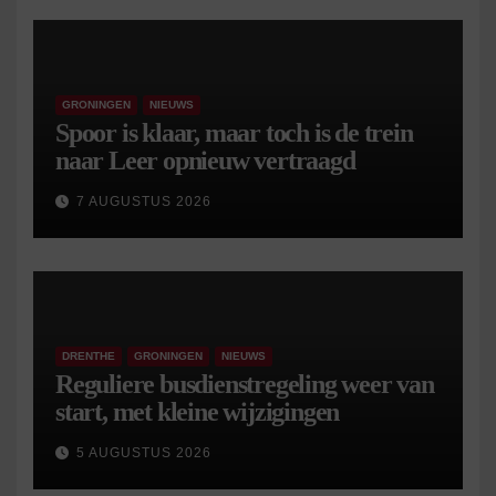
GRONINGEN
NIEUWS
Spoor is klaar, maar toch is de trein
naar Leer opnieuw vertraagd
7 AUGUSTUS 2026
DRENTHE
GRONINGEN
NIEUWS
Reguliere busdienstregeling weer van
start, met kleine wijzigingen
5 AUGUSTUS 2026