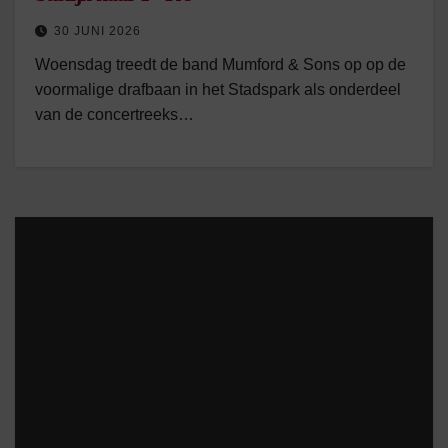
30 JUNI 2026
Woensdag treedt de band Mumford & Sons op op de
voormalige drafbaan in het Stadspark als onderdeel
van de concertreeks…