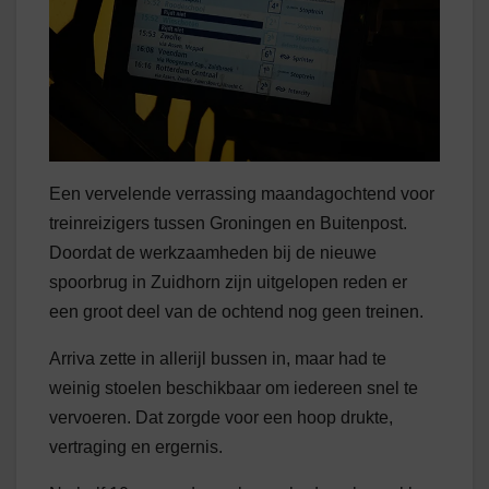
Een vervelende verrassing maandagochtend voor
treinreizigers tussen Groningen en Buitenpost.
Doordat de werkzaamheden bij de nieuwe
spoorbrug in Zuidhorn zijn uitgelopen reden er
een groot deel van de ochtend nog geen treinen.
Arriva zette in allerijl bussen in, maar had te
weinig stoelen beschikbaar om iedereen snel te
vervoeren. Dat zorgde voor een hoop drukte,
vertraging en ergernis.