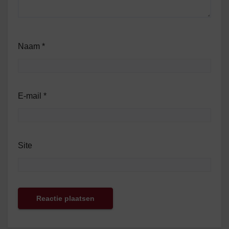
Naam
*
E-mail
*
Site