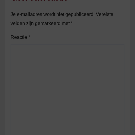
Je e-mailadres wordt niet gepubliceerd.
Vereiste
velden zijn gemarkeerd met
*
Reactie
*