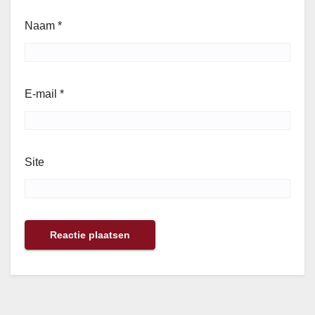
Naam
*
E-mail
*
Site