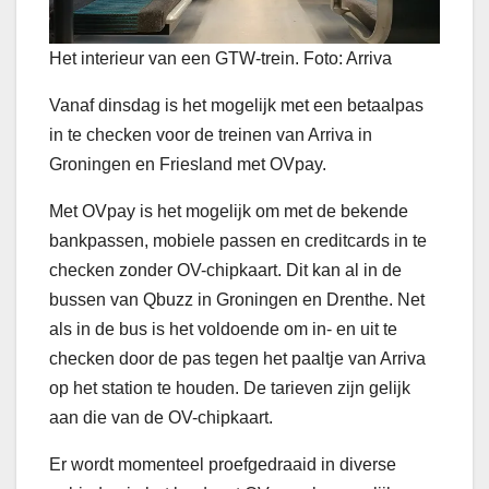
Het interieur van een GTW-trein. Foto: Arriva
Vanaf dinsdag is het mogelijk met een betaalpas
in te checken voor de treinen van Arriva in
Groningen en Friesland met OVpay.
Met OVpay is het mogelijk om met de bekende
bankpassen, mobiele passen en creditcards in te
checken zonder OV-chipkaart. Dit kan al in de
bussen van Qbuzz in Groningen en Drenthe. Net
als in de bus is het voldoende om in- en uit te
checken door de pas tegen het paaltje van Arriva
op het station te houden. De tarieven zijn gelijk
aan die van de OV-chipkaart.
Er wordt momenteel proefgedraaid in diverse