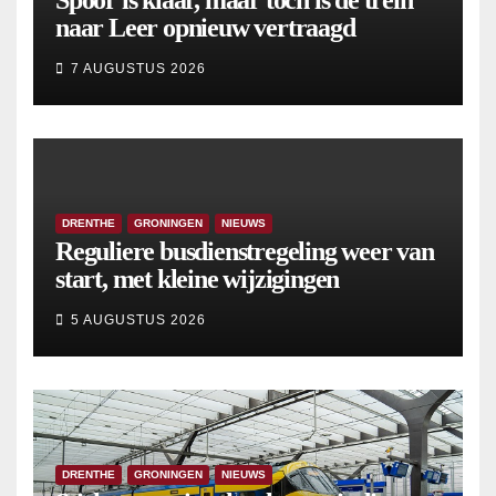
naar Leer opnieuw vertraagd
7 AUGUSTUS 2026
DRENTHE
GRONINGEN
NIEUWS
Reguliere busdienstregeling weer van
start, met kleine wijzigingen
5 AUGUSTUS 2026
DRENTHE
GRONINGEN
NIEUWS