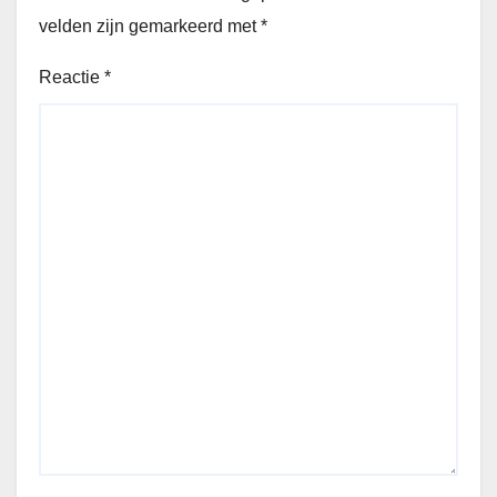
velden zijn gemarkeerd met
*
Reactie
*