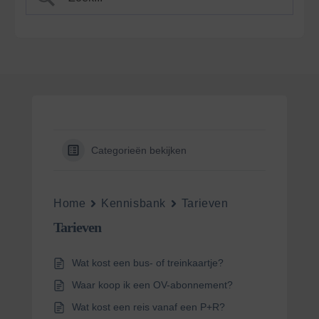
Categorieën bekijken
Home
Kennisbank
Tarieven
Tarieven
Wat kost een bus- of treinkaartje?
Waar koop ik een OV-abonnement?
Wat kost een reis vanaf een P+R?