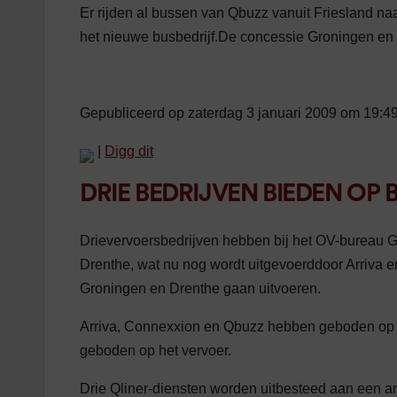
Er rijden al bussen van Qbuzz vanuit Friesland 
het nieuwe busbedrijf.De concessie Groningen en D
Gepubliceerd op zaterdag 3 januari 2009 om 19:4
|
Digg dit
DRIE BEDRIJVEN BIEDEN OP
Drievervoersbedrijven hebben bij het OV-bureau 
Drenthe, wat nu nog wordt uitgevoerddoor Arriva
Groningen en Drenthe gaan uitvoeren.
Arriva, Connexxion en Qbuzz hebben geboden op he
geboden op het vervoer.
Drie Qliner-diensten worden uitbesteed aan een a