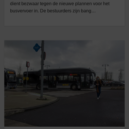
dient bezwaar tegen de nieuwe plannen voor het
busvervoer in. De bestuurders zijn bang…