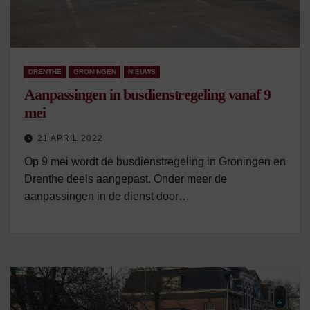
DRENTHE
GRONINGEN
NIEUWS
Aanpassingen in busdienstregeling vanaf 9
mei
21 APRIL 2022
Op 9 mei wordt de busdienstregeling in Groningen en
Drenthe deels aangepast. Onder meer de
aanpassingen in de dienst door…