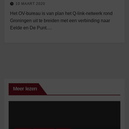
10 MAART 2020
Het OV-bureau is van plan het Q-link-netwerk rond
Groningen uit te breiden met een verbinding naar
Eelde en De Punt.…
Meer lezen