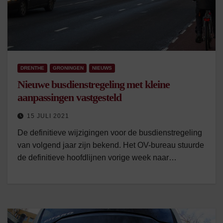
DRENTHE
GRONINGEN
NIEUWS
Nieuwe busdienstregeling met kleine
aanpassingen vastgesteld
15 JULI 2021
De definitieve wijzigingen voor de busdienstregeling
van volgend jaar zijn bekend. Het OV-bureau stuurde
de definitieve hoofdlijnen vorige week naar…