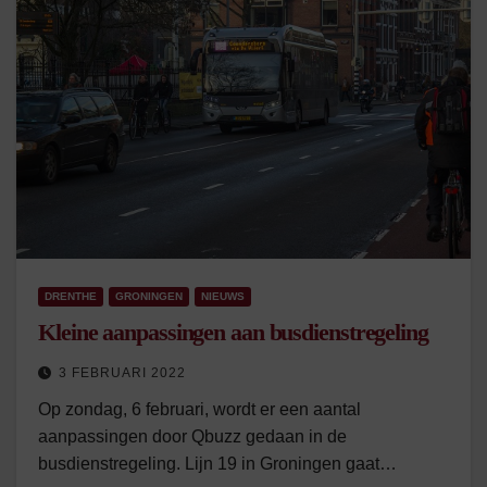
DRENTHE
GRONINGEN
NIEUWS
Kleine aanpassingen aan busdienstregeling
3 FEBRUARI 2022
Op zondag, 6 februari, wordt er een aantal
aanpassingen door Qbuzz gedaan in de
busdienstregeling. Lijn 19 in Groningen gaat…