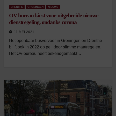
DRENTHE
GRONINGEN
NIEUWS
OV-bureau kiest voor uitgebreide nieuwe
dienstregeling, ondanks corona
11 MEI 2021
Het openbaar busvervoer in Groningen en Drenthe
blijft ook in 2022 op peil door slimme maatregelen.
Het OV-bureau heeft bekendgemaakt…