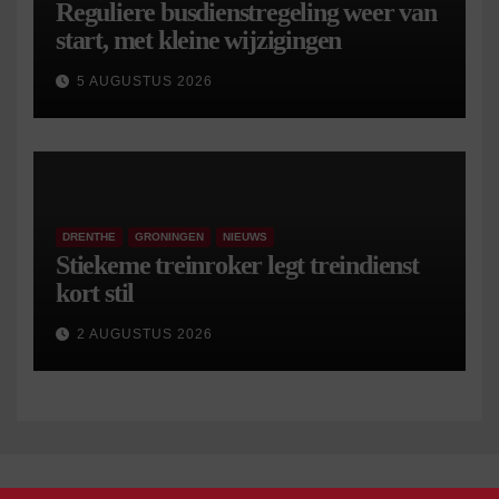
Reguliere busdienstregeling weer van
start, met kleine wijzigingen
5 AUGUSTUS 2026
DRENTHE
GRONINGEN
NIEUWS
Stiekeme treinroker legt treindienst
kort stil
2 AUGUSTUS 2026