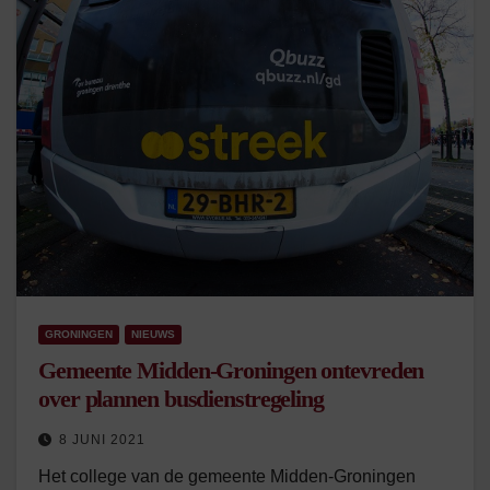
GRONINGEN
NIEUWS
Gemeente Midden-Groningen ontevreden
over plannen busdienstregeling
8 JUNI 2021
Het college van de gemeente Midden-Groningen