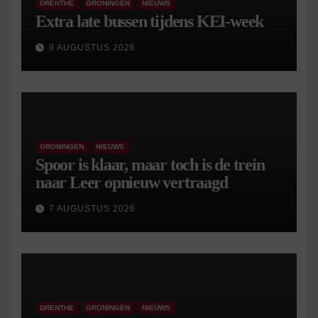
DRENTHE
GRONINGEN
NIEUWS
Extra late bussen tijdens KEI-week
9 AUGUSTUS 2026
GRONINGEN
NIEUWS
Spoor is klaar, maar toch is de trein
naar Leer opnieuw vertraagd
7 AUGUSTUS 2026
DRENTHE
GRONINGEN
NIEUWS