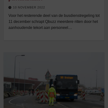
10 NOVEMBER 2022
Voor het resterende deel van de busdienstregeling tot
11 december schrapt Qbuzz meerdere ritten door het
aanhoudende tekort aan personeel…