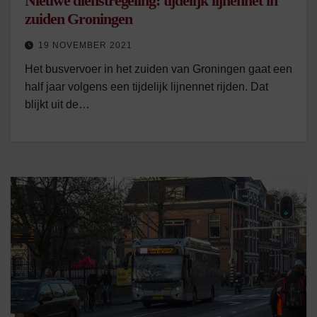
Nieuwe dienstregeling: tijdelijk lijnennet in
zuiden Groningen
19 NOVEMBER 2021
Het busvervoer in het zuiden van Groningen gaat een
half jaar volgens een tijdelijk lijnennet rijden. Dat
blijkt uit de…