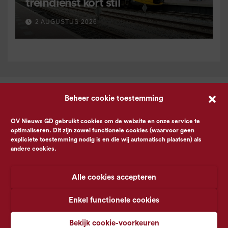
treindienst kort stil
2 AUGUSTUS 2026
Beheer cookie toestemming
OV Nieuws GD gebruikt cookies om de website en onze service te
optimaliseren. Dit zijn zowel functionele cookies (waarvoor geen
expliciete toestemming nodig is en die wij automatisch plaatsen) als
andere cookies.
Alle cookies accepteren
Enkel functionele cookies
Bekijk cookie-voorkeuren