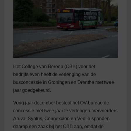
Het College van Beroep (CBB) voor het
bedrijfsleven heeft de verlenging van de
busconcessie in Groningen en Drenthe met twee
jaar goedgekeurd.
Vorig jaar december besloot het OV-bureau de
concessie met twee jaar te verlengen. Vervoerders
Arriva, Syntus, Connexxion en Veolia spanden
daarop een zaak bij het CBB aan, omdat de