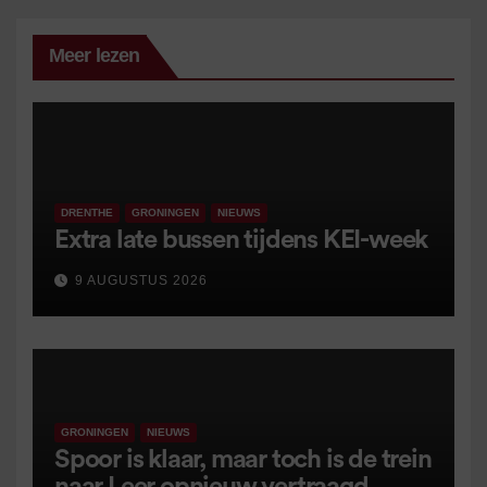
Meer lezen
DRENTHE
GRONINGEN
NIEUWS
Extra late bussen tijdens KEI-week
9 AUGUSTUS 2026
GRONINGEN
NIEUWS
Spoor is klaar, maar toch is de trein