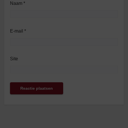
Naam
*
E-mail
*
Site