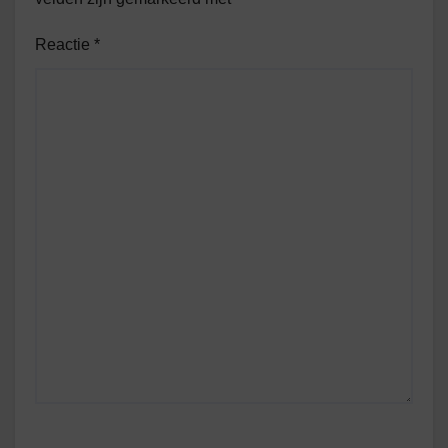
Reactie
*