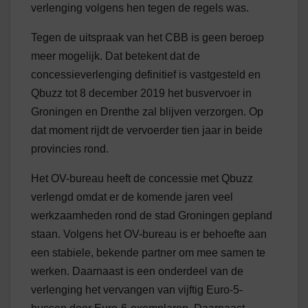
verlenging volgens hen tegen de regels was.
Tegen de uitspraak van het CBB is geen beroep
meer mogelijk. Dat betekent dat de
concessieverlenging definitief is vastgesteld en
Qbuzz tot 8 december 2019 het busvervoer in
Groningen en Drenthe zal blijven verzorgen. Op
dat moment rijdt de vervoerder tien jaar in beide
provincies rond.
Het OV-bureau heeft de concessie met Qbuzz
verlengd omdat er de komende jaren veel
werkzaamheden rond de stad Groningen gepland
staan. Volgens het OV-bureau is er behoefte aan
een stabiele, bekende partner om mee samen te
werken. Daarnaast is een onderdeel van de
verlenging het vervangen van vijftig Euro-5-