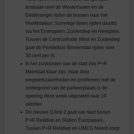
busbaan over de Westerhaven en de
Eeldersingel rijden de bussen naar het
Hoofdstation. Sommige lijnen rijden daarbij
via het Emmaplein, Zuiderdiep en Hereplein.
Tussen de Centrumhalte West en Zuiderdiep
gaat de Pendelbus Binnenstad rijden voor
50 cent per rit.
In het zuidoosten van de stad zou P+R
Meerstad klaar zijn, maar door
wegwerkzaamheden en problemen met de
ondergrond van de parkeerplaats is de
opening deze week uitgesteld naar 14
oktober.
De nieuwe Q-link 2 gaat van start tussen
P+R Reitdiep en Station Europapark.
Tussen P+R Reitdiep en UMCG Noord zorgt