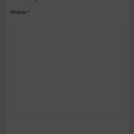
Reactie
*