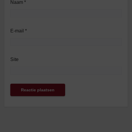
Naam
*
E-mail
*
Site