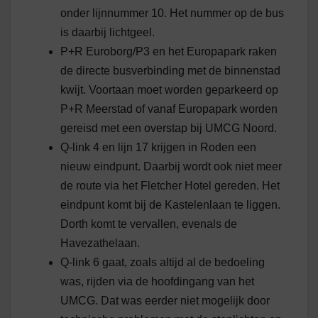
onder lijnnummer 10. Het nummer op de bus
is daarbij lichtgeel.
P+R Euroborg/P3 en het Europapark raken
de directe busverbinding met de binnenstad
kwijt. Voortaan moet worden geparkeerd op
P+R Meerstad of vanaf Europapark worden
gereisd met een overstap bij UMCG Noord.
Q-link 4 en lijn 17 krijgen in Roden een
nieuw eindpunt. Daarbij wordt ook niet meer
de route via het Fletcher Hotel gereden. Het
eindpunt komt bij de Kastelenlaan te liggen.
Dorth komt te vervallen, evenals de
Havezathelaan.
Q-link 6 gaat, zoals altijd al de bedoeling
was, rijden via de hoofdingang van het
UMCG. Dat was eerder niet mogelijk door