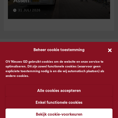
Assen
31 JULI 2026
Beheer cookie toestemming
OV Nieuws GD gebruikt cookies om de website en onze service te
optimaliseren. Dit zijn zowel functionele cookies (waarvoor geen
expliciete toestemming nodig is en die wij automatisch plaatsen) als
andere cookies.
Alle cookies accepteren
Enkel functionele cookies
Bekijk cookie-voorkeuren
© OV Nieuws GD -
Privacyverklaring