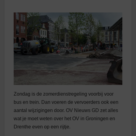
Zondag is de zomerdienstregeling voorbij voor
bus en trein. Dan voeren de vervoerders ook een
aantal wijzigingen door. OV Nieuws GD zet alles
wat je moet weten over het OV in Groningen en
Drenthe even op een rijtje.