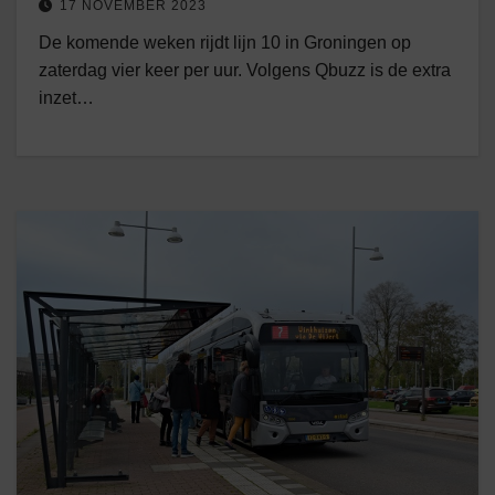
17 NOVEMBER 2023
De komende weken rijdt lijn 10 in Groningen op
zaterdag vier keer per uur. Volgens Qbuzz is de extra
inzet…