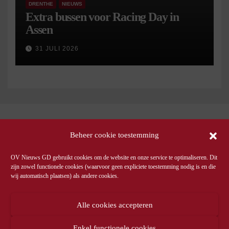
DRENTHE
NIEUWS
Extra bussen voor Racing Day in
Assen
31 JULI 2026
Beheer cookie toestemming
OV Nieuws GD gebruikt cookies om de website en onze service te optimaliseren. Dit
zijn zowel functionele cookies (waarvoor geen expliciete toestemming nodig is en die
wij automatisch plaatsen) als andere cookies.
Alle cookies accepteren
Enkel functionele cookies