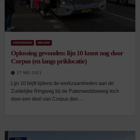
GRONINGEN
NIEUWS
Oplossing gevonden: lijn 10 komt nog door
Corpus (en langs priklocatie)
27 MEI 2021
Lijn 10 blijft tijdens de werkzaamheden aan de
Zuidelijke Ringweg bij de Paterswoldseweg toch
door een deel van Corpus den…