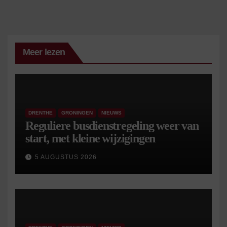
paginering
Meer lezen
DRENTHE
GRONINGEN
NIEUWS
Reguliere busdienstregeling weer van
start, met kleine wijzigingen
5 AUGUSTUS 2026