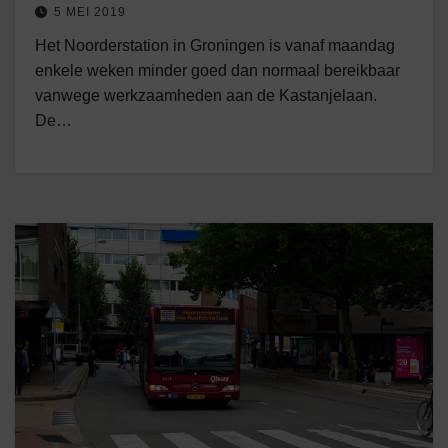
5 MEI 2019
Het Noorderstation in Groningen is vanaf maandag
enkele weken minder goed dan normaal bereikbaar
vanwege werkzaamheden aan de Kastanjelaan.
De…