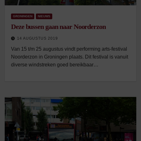
GRONINGEN
NIEUWS
Deze bussen gaan naar Noorderzon
14 AUGUSTUS 2019
Van 15 t/m 25 augustus vindt performing arts-festival
Noorderzon in Groningen plaats. Dit festival is vanuit
diverse windstreken goed bereikbaar…