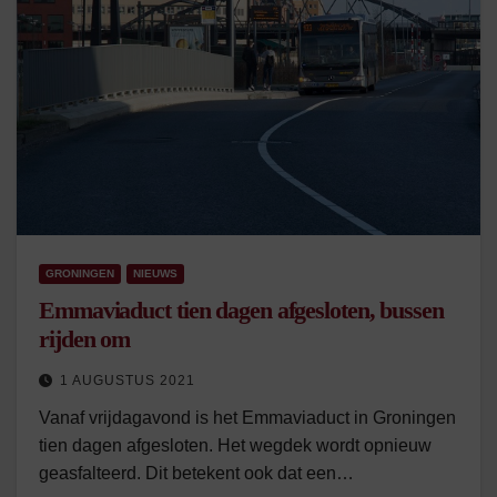
GRONINGEN
NIEUWS
Emmaviaduct tien dagen afgesloten, bussen
rijden om
1 AUGUSTUS 2021
Vanaf vrijdagavond is het Emmaviaduct in Groningen
tien dagen afgesloten. Het wegdek wordt opnieuw
geasfalteerd. Dit betekent ook dat een…