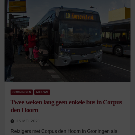
GRONINGEN
NIEUWS
Twee weken lang geen enkele bus in Corpus
den Hoorn
25 MEI 2021
Reizigers met Corpus den Hoorn in Groningen als