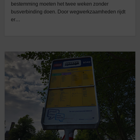
bestemming moeten het twee weken zonder
busverbinding doen. Door wegwerkzaamheden rijdt
er…