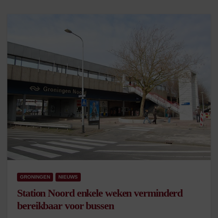
GRONINGEN
NIEUWS
Station Noord enkele weken verminderd
bereikbaar voor bussen